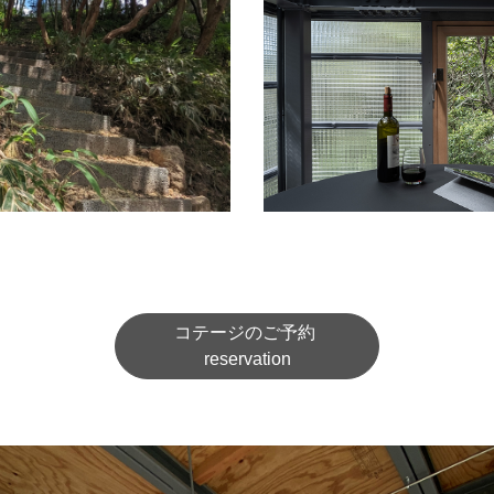
コテージのご予約
reservation