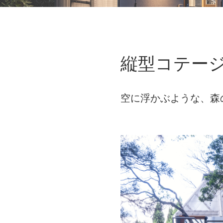
縦型コテージ
空に浮かぶような、森