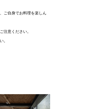
、ご自身でお料理を楽しん
ご注意ください。
い。