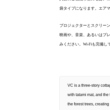
袋タイプになります。エア
プロジェクターとスクリー
映画や、音楽、あるいはプ
みください。
Wi-Fiも完備
VC is a three-story cott
with tatami mat, and the 
the forest trees, creating