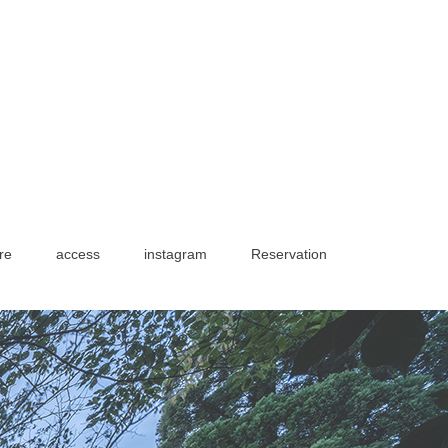
re
access
instagram
Reservation