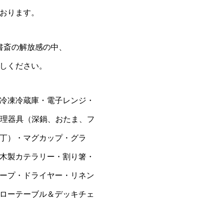
おります。
書斎の解放感の中、
しください。
冷凍冷蔵庫・電子レンジ・
調理器具（深鍋、おたま、フ
丁）・マグカップ・グラ
木製カテラリー・割り箸・
ープ・ドライヤー・リネン
ローテーブル＆デッキチェ