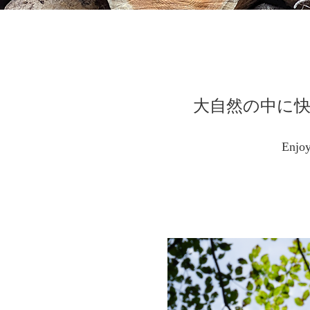
大自然の中に
Enjoy