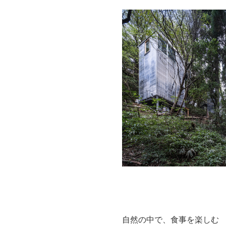
自然の中で、食事を楽しむ