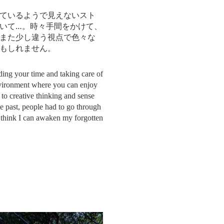
ているようで見えないスト
いて…。時々手間をかけて、
また少し違う視点で色々な
もしれません。
ing your time and taking care of
nvironment where you can enjoy
to creative thinking and sense
he past, people had to go through
 I think I can awaken my forgotten