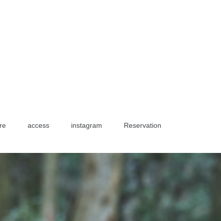
re
access
instagram
Reservation