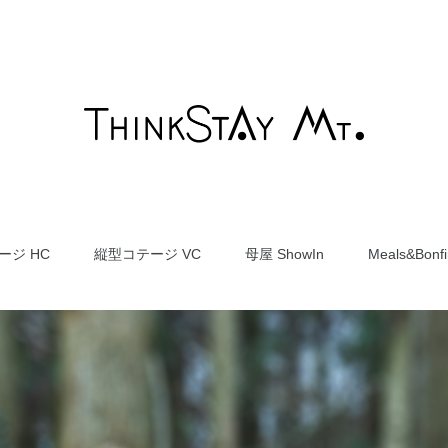
ージ HC
縦型コテージ VC
母屋 ShowIn
Meals&Bonfi