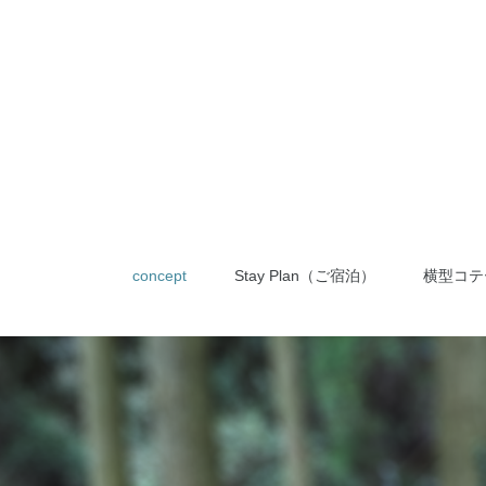
concept
Stay Plan（ご宿泊）
横型コテ